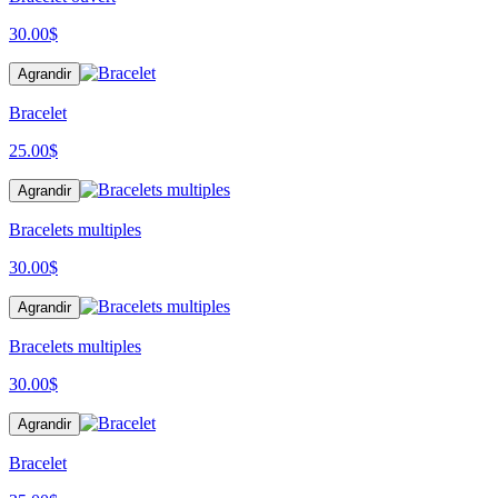
30.00
$
Agrandir
Bracelet
25.00
$
Agrandir
Bracelets multiples
30.00
$
Agrandir
Bracelets multiples
30.00
$
Agrandir
Bracelet