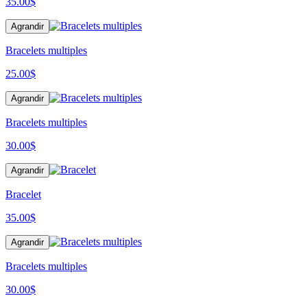
35.00
$
Agrandir
Bracelets multiples
25.00
$
Agrandir
Bracelets multiples
30.00
$
Agrandir
Bracelet
35.00
$
Agrandir
Bracelets multiples
30.00
$