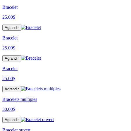
Bracelet
25.00
$
Agrandir
Bracelet
25.00
$
Agrandir
Bracelet
25.00
$
Agrandir
Bracelets multiples
30.00
$
Agrandir
Bracelet ouvert