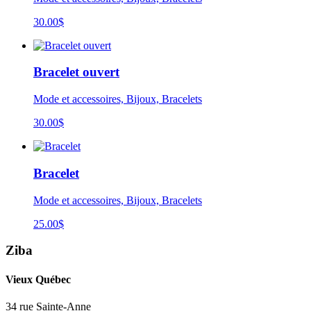
30.00
$
Bracelet ouvert
Mode et accessoires, Bijoux, Bracelets
30.00
$
Bracelet
Mode et accessoires, Bijoux, Bracelets
25.00
$
Ziba
Vieux Québec
34 rue Sainte-Anne