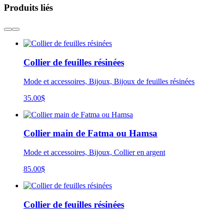
Produits liés
Collier de feuilles résinées
Mode et accessoires, Bijoux, Bijoux de feuilles résinées
35.00
$
Collier main de Fatma ou Hamsa
Mode et accessoires, Bijoux, Collier en argent
85.00
$
Collier de feuilles résinées