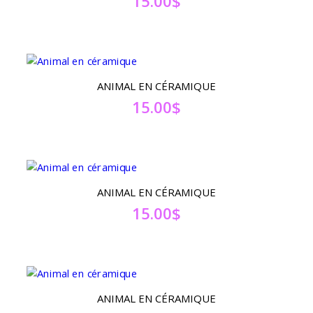
15.00
$
ANIMAL EN CÉRAMIQUE
15.00
$
ANIMAL EN CÉRAMIQUE
15.00
$
ANIMAL EN CÉRAMIQUE