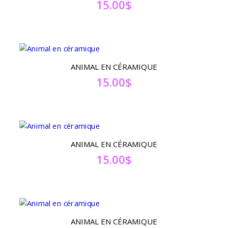
15.00
$
ANIMAL EN CÉRAMIQUE
15.00
$
ANIMAL EN CÉRAMIQUE
15.00
$
ANIMAL EN CÉRAMIQUE