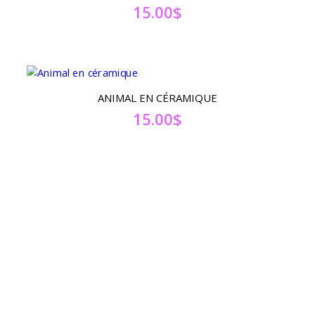
15.00
$
ANIMAL EN CÉRAMIQUE
15.00
$