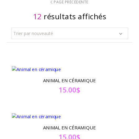
PAGE PRÉCÉDENTE
12
résultats affichés
Trier par nouveauté
ANIMAL EN CÉRAMIQUE
15.00
$
ANIMAL EN CÉRAMIQUE
15.00
$