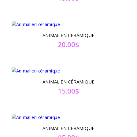
ANIMAL EN CÉRAMIQUE
20.00
$
ANIMAL EN CÉRAMIQUE
15.00
$
ANIMAL EN CÉRAMIQUE