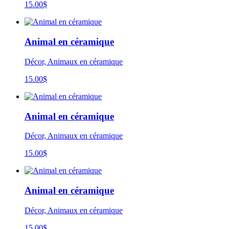
15.00
$
Animal en céramique
Décor, Animaux en céramique
15.00
$
Animal en céramique
Décor, Animaux en céramique
15.00
$
Animal en céramique
Décor, Animaux en céramique
15.00
$