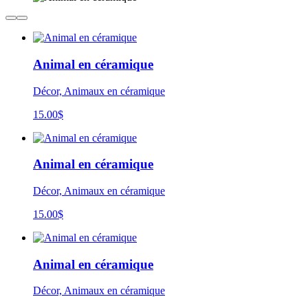
Animal en céramique
Décor, Animaux en céramique
15.00
$
Animal en céramique
Décor, Animaux en céramique
15.00
$
Animal en céramique
Décor, Animaux en céramique