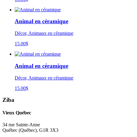
Animal en céramique
Décor, Animaux en céramique
15.00
$
Animal en céramique
Décor, Animaux en céramique
15.00
$
Ziba
Vieux Québec
34 rue Sainte-Anne
Québec
(
Québec
),
G1R 3X3