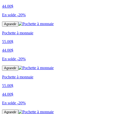
44.00$
En solde
-20%
Agrandir
Pochette à monnaie
55.00$
44.00$
En solde
-20%
Agrandir
Pochette à monnaie
55.00$
44.00$
En solde
-20%
Agrandir