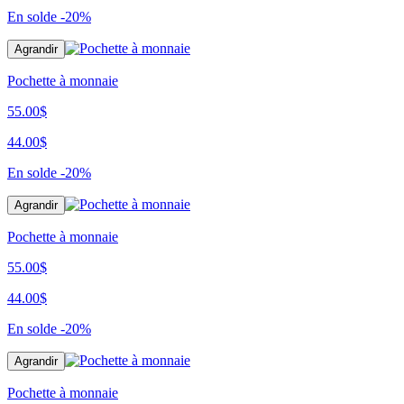
En solde
-20%
Agrandir
Pochette à monnaie
55.00$
44.00$
En solde
-20%
Agrandir
Pochette à monnaie
55.00$
44.00$
En solde
-20%
Agrandir
Pochette à monnaie