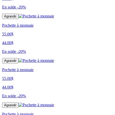
En solde
-20%
Agrandir
Pochette à monnaie
55.00$
44.00$
En solde
-20%
Agrandir
Pochette à monnaie
55.00$
44.00$
En solde
-20%
Agrandir
Pochette à monnaie