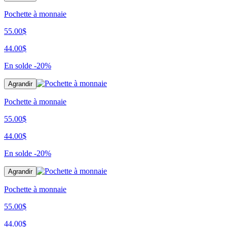
Pochette à monnaie
55.00$
44.00$
En solde
-20%
Agrandir
Pochette à monnaie
55.00$
44.00$
En solde
-20%
Agrandir
Pochette à monnaie
55.00$
44.00$