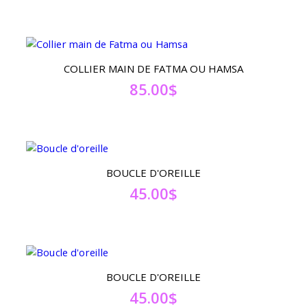
COLLIER MAIN DE FATMA OU HAMSA
85.00
$
BOUCLE D'OREILLE
45.00
$
BOUCLE D'OREILLE
45.00
$