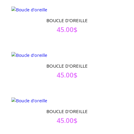
BOUCLE D'OREILLE
45.00
$
BOUCLE D'OREILLE
45.00
$
BOUCLE D'OREILLE
45.00
$