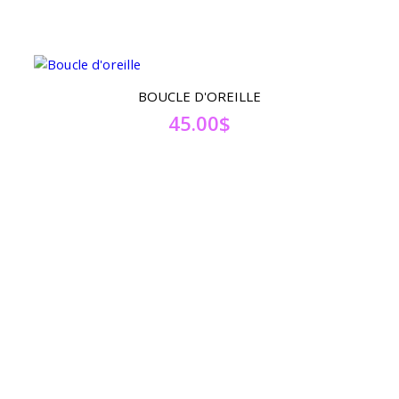
BOUCLE D'OREILLE
45.00
$