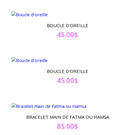
BOUCLE D'OREILLE
45.00
$
BOUCLE D'OREILLE
45.00
$
BRACELET MAIN DE FATMA OU HAMSA
85.00
$