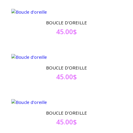
BOUCLE D'OREILLE
45.00
$
BOUCLE D'OREILLE
45.00
$
BOUCLE D'OREILLE
45.00
$