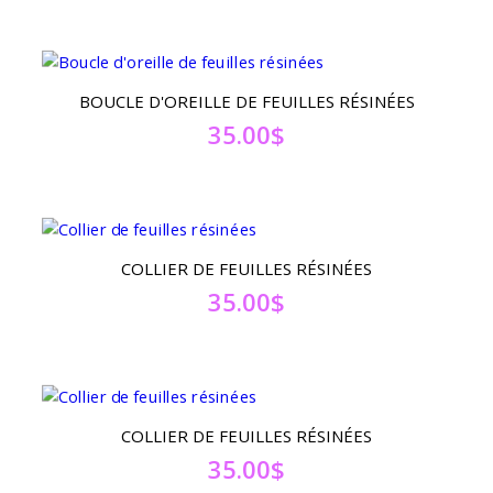
BOUCLE D'OREILLE DE FEUILLES RÉSINÉES
35.00
$
COLLIER DE FEUILLES RÉSINÉES
35.00
$
COLLIER DE FEUILLES RÉSINÉES
35.00
$