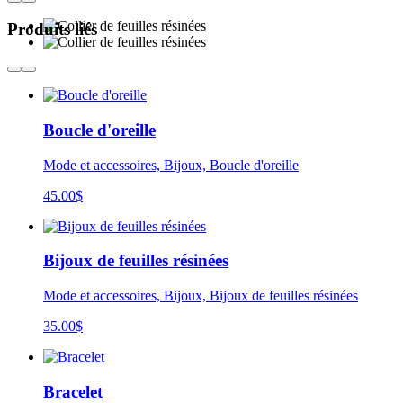
Produits liés
Boucle d'oreille
Mode et accessoires, Bijoux, Boucle d'oreille
45.00
$
Bijoux de feuilles résinées
Mode et accessoires, Bijoux, Bijoux de feuilles résinées
35.00
$
Bracelet