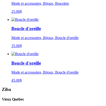
Mode et accessoires, Bijoux, Bracelets
25.00
$
Boucle d'oreille
Mode et accessoires, Bijoux, Boucle d'oreille
35.00
$
Boucle d'oreille
Mode et accessoires, Bijoux, Boucle d'oreille
45.00
$
Ziba
Vieux Québec