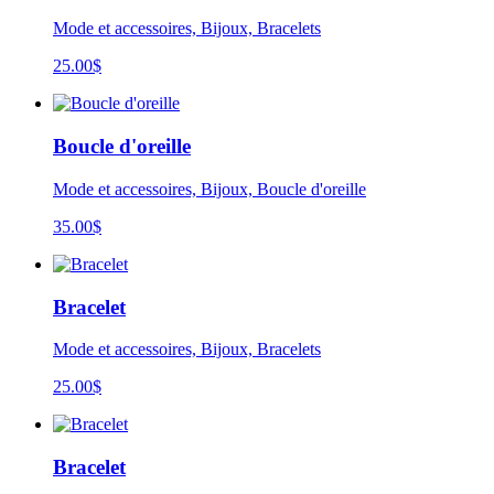
Mode et accessoires, Bijoux, Bracelets
25.00
$
Boucle d'oreille
Mode et accessoires, Bijoux, Boucle d'oreille
35.00
$
Bracelet
Mode et accessoires, Bijoux, Bracelets
25.00
$
Bracelet