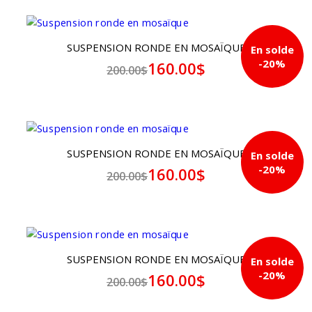
SUSPENSION RONDE EN MOSAÏQUE
En solde
-20%
160.00$
200.00$
SUSPENSION RONDE EN MOSAÏQUE
En solde
-20%
160.00$
200.00$
SUSPENSION RONDE EN MOSAÏQUE
En solde
-20%
160.00$
200.00$