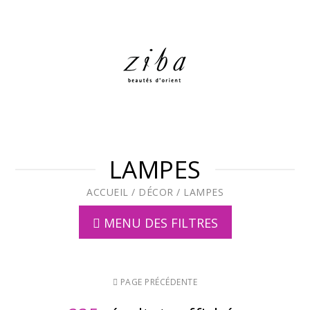
LAMPES
ACCUEIL
/
DÉCOR
/
LAMPES
MENU DES FILTRES
PAGE PRÉCÉDENTE