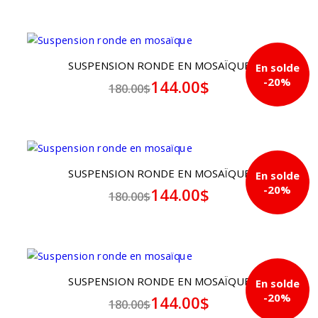
SUSPENSION RONDE EN MOSAÏQUE
En solde
-20%
144.00$
180.00$
SUSPENSION RONDE EN MOSAÏQUE
En solde
-20%
144.00$
180.00$
SUSPENSION RONDE EN MOSAÏQUE
En solde
-20%
144.00$
180.00$