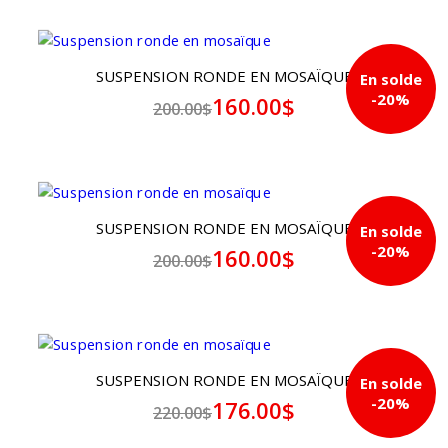
SUSPENSION RONDE EN MOSAÏQUE
En solde
-20%
160.00$
200.00$
SUSPENSION RONDE EN MOSAÏQUE
En solde
-20%
160.00$
200.00$
SUSPENSION RONDE EN MOSAÏQUE
En solde
-20%
176.00$
220.00$