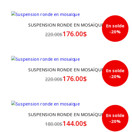
SUSPENSION RONDE EN MOSAÏQUE
En solde
-20%
176.00$
220.00$
SUSPENSION RONDE EN MOSAÏQUE
En solde
-20%
176.00$
220.00$
SUSPENSION RONDE EN MOSAÏQUE
En solde
-20%
144.00$
180.00$