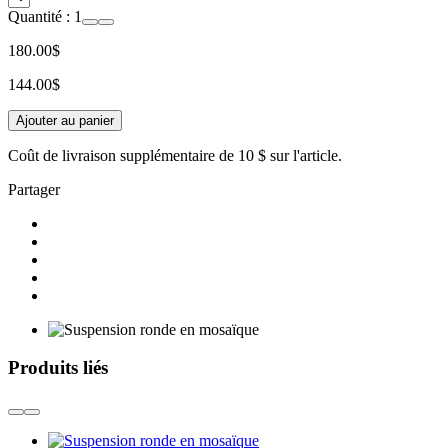
Quantité :
1
180.00$
144.00$
Ajouter au panier
Coût de livraison supplémentaire de
10 $
sur l'article.
Partager
Produits liés