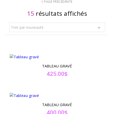
PAGE PRÉCÉDENTE
15
résultats affichés
Trier par nouveauté
TABLEAU GRAVÉ
425.00
$
TABLEAU GRAVÉ
400.00
$