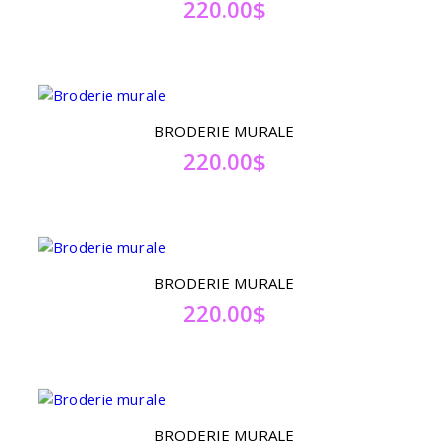
220.00
$
BRODERIE MURALE
220.00
$
BRODERIE MURALE
220.00
$
BRODERIE MURALE