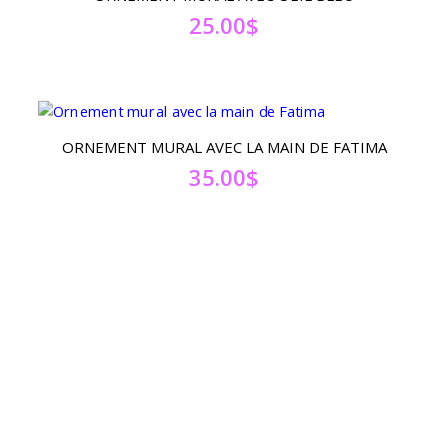
25.00
$
ORNEMENT MURAL AVEC LA MAIN DE FATIMA
35.00
$