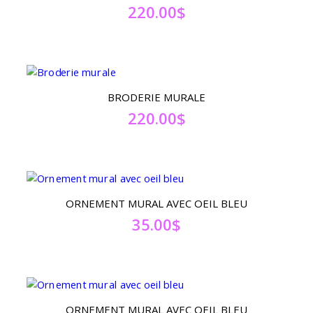
220.00
$
BRODERIE MURALE
220.00
$
ORNEMENT MURAL AVEC OEIL BLEU
35.00
$
ORNEMENT MURAL AVEC OEIL BLEU