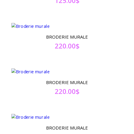
125.00
$
BRODERIE MURALE
220.00
$
BRODERIE MURALE
220.00
$
BRODERIE MURALE