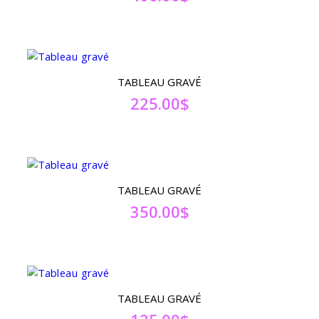
TABLEAU GRAVÉ
225.00
$
TABLEAU GRAVÉ
350.00
$
TABLEAU GRAVÉ