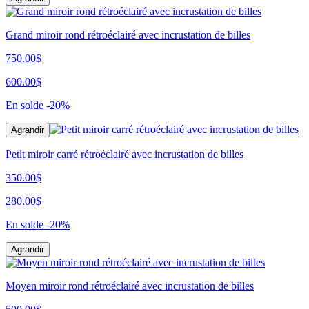
Grand miroir rond rétroéclairé avec incrustation de billes
750.00$
600.00$
En solde
-20%
Agrandir
Petit miroir carré rétroéclairé avec incrustation de billes
350.00$
280.00$
En solde
-20%
Agrandir
Moyen miroir rond rétroéclairé avec incrustation de billes