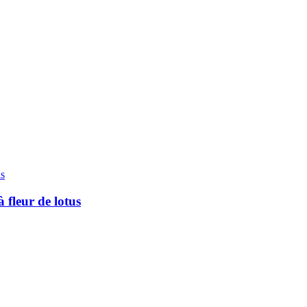
fleur de lotus