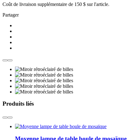
Coût de livraison supplémentaire de
150 $
sur l'article.
Partager
Produits liés
Moyenne lampe de table boule de mosaïque