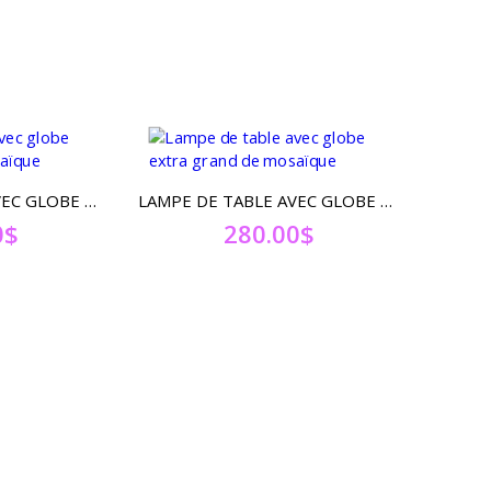
LAMPE DE TABLE AVEC GLOBE EXTRA GRAND DE MOSAÏQUE
LAMPE DE TABLE AVEC GLOBE EXTRA GRAND DE MOSAÏQUE
0
$
280.00
$