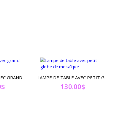
LAMPE DE TABLE AVEC GRAND GLOBE DE MOSAÏQUE
LAMPE DE TABLE AVEC PETIT GLOBE DE MOSAÏQUE
0
$
130.00
$