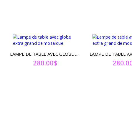
LAMPE DE TABLE AVEC GLOBE EXTRA GRAND DE MOSAÏQUE
280.00
$
280.0