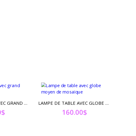
LAMPE DE TABLE AVEC GRAND GLOBE DE MOSAÏQUE
LAMPE DE TABLE AVEC GLOBE MOYEN DE MOSAÏQUE
0
$
160.00
$