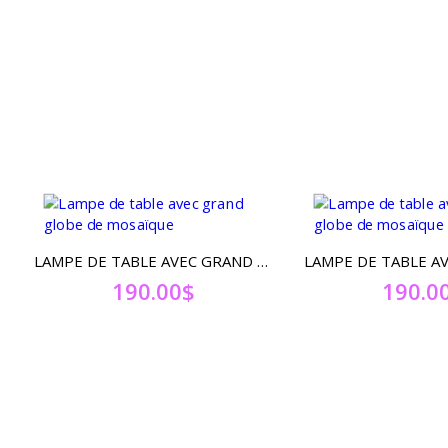
LAMPE DE TABLE AVEC GRAND GLOBE DE MOSAÏQUE
190.00
$
190.0