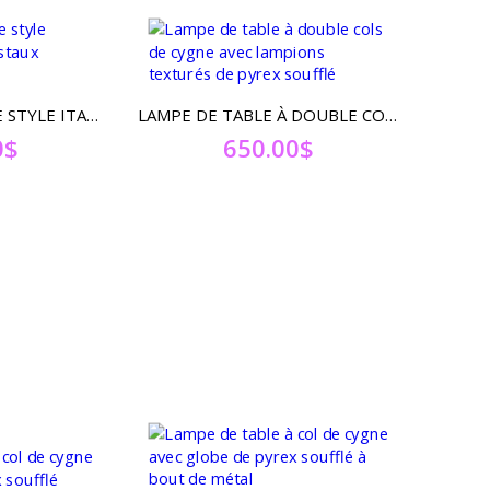
LAMPE DE TABLE DE STYLE ITALIEN ORNÉ DE 6 CRISTAUX FACETTÉS
LAMPE DE TABLE À DOUBLE COLS DE CYGNE AVEC LAMPIONS TEXTURÉS DE PYREX SOUFFLÉ
0
$
650.00
$