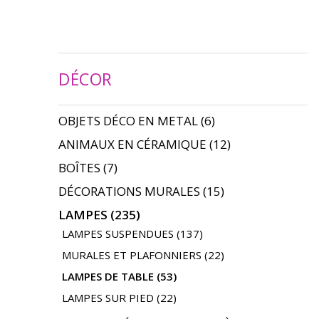
DÉCOR
OBJETS DÉCO EN METAL
(6)
ANIMAUX EN CÉRAMIQUE
(12)
BOÎTES
(7)
DÉCORATIONS MURALES
(15)
LAMPES
(235)
LAMPES SUSPENDUES
(137)
MURALES ET PLAFONNIERS
(22)
LAMPES DE TABLE
(53)
LAMPES SUR PIED
(22)