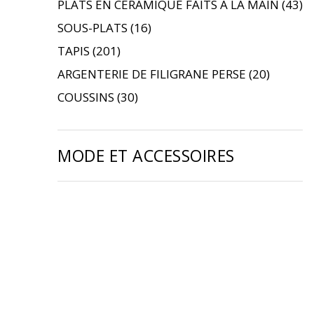
PLATS EN CÉRAMIQUE FAITS À LA MAIN
(43)
SOUS-PLATS
(16)
TAPIS
(201)
ARGENTERIE DE FILIGRANE PERSE
(20)
COUSSINS
(30)
MODE ET ACCESSOIRES