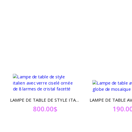
LAMPE DE TABLE DE STYLE ITALIEN AVEC VERRE CISELÉ ORNÉE DE 8 LARMES DE CRISTAL FACETTÉ
800.00
$
190.0