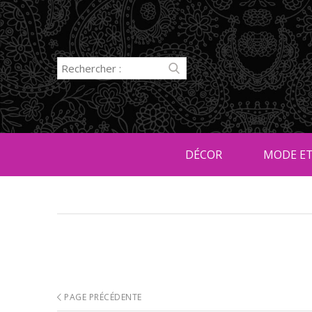
DÉCOR
MODE ET
PAGE PRÉCÉDENTE