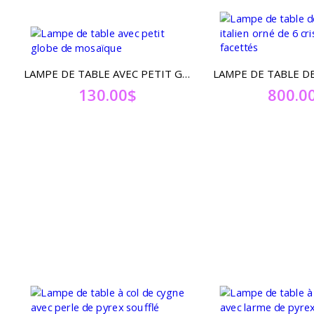
LAMPE DE TABLE AVEC PETIT GLOBE DE MOSAÏQUE
130.00
$
800.0