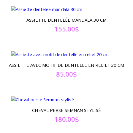
ASSIETTE DENTELÉE MANDALA 30 CM
155.00
$
ASSIETTE AVEC MOTIF DE DENTELLE EN RELIEF 20 CM
85.00
$
CHEVAL PERSE SEMNAN STYLISÉ
180.00
$