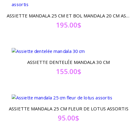
ASSIETTE MANDALA 25 CM ET BOL MANDALA 20 CM ASSORTIS
195.00
$
ASSIETTE DENTELÉE MANDALA 30 CM
155.00
$
ASSIETTE MANDALA 25 CM FLEUR DE LOTUS ASSORTIS
95.00
$