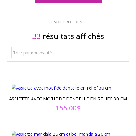
PAGE PRÉCÉDENTE
33
résultats affichés
Trier par nouveauté
ASSIETTE AVEC MOTIF DE DENTELLE EN RELIEF 30 CM
155.00
$