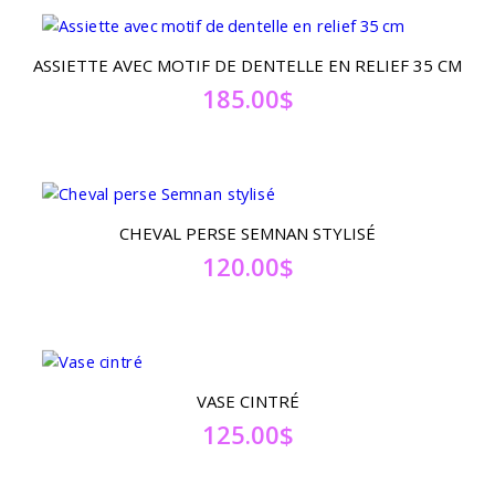
ASSIETTE AVEC MOTIF DE DENTELLE EN RELIEF 35 CM
185.00
$
CHEVAL PERSE SEMNAN STYLISÉ
120.00
$
VASE CINTRÉ
125.00
$