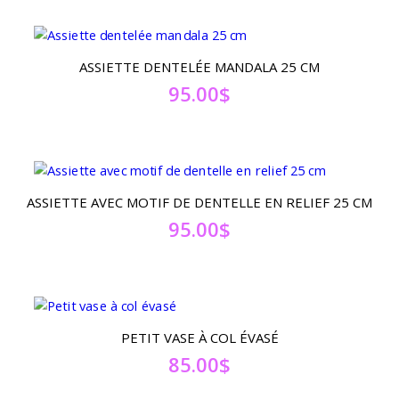
ASSIETTE DENTELÉE MANDALA 25 CM
95.00
$
ASSIETTE AVEC MOTIF DE DENTELLE EN RELIEF 25 CM
95.00
$
PETIT VASE À COL ÉVASÉ
85.00
$