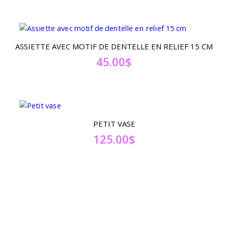
ASSIETTE AVEC MOTIF DE DENTELLE EN RELIEF 15 CM
45.00
$
PETIT VASE
125.00
$