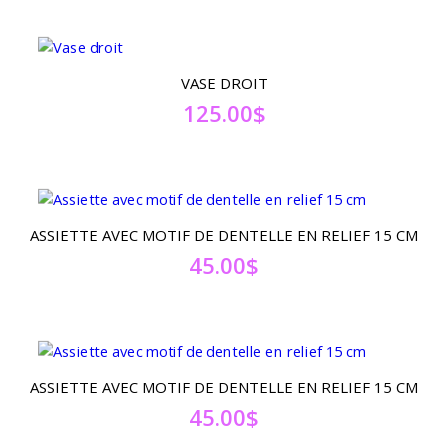
VASE DROIT
125.00
$
ASSIETTE AVEC MOTIF DE DENTELLE EN RELIEF 15 CM
45.00
$
ASSIETTE AVEC MOTIF DE DENTELLE EN RELIEF 15 CM
45.00
$