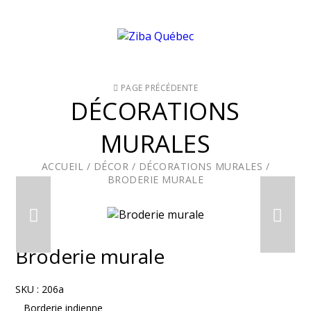
PAGE PRÉCÉDENTE
DÉCORATIONS
MURALES
ACCUEIL
/
DÉCOR
/
DÉCORATIONS MURALES
/
BRODERIE MURALE
Broderie murale
SKU :
206a
Borderie indienne