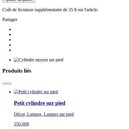
Coût de livraison supplémentaire de
35 $
sur l'article.
Partager
Produits liés
Petit cylindre sur pied
Décor, Lampes, Lampes sur pied
550.00
$