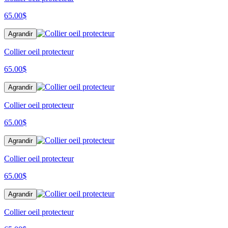
65.00
$
Agrandir
Collier oeil protecteur
65.00
$
Agrandir
Collier oeil protecteur
65.00
$
Agrandir
Collier oeil protecteur
65.00
$
Agrandir
Collier oeil protecteur