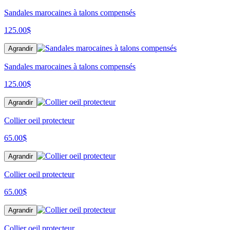
Sandales marocaines à talons compensés
125.00
$
Agrandir
Sandales marocaines à talons compensés
125.00
$
Agrandir
Collier oeil protecteur
65.00
$
Agrandir
Collier oeil protecteur
65.00
$
Agrandir
Collier oeil protecteur