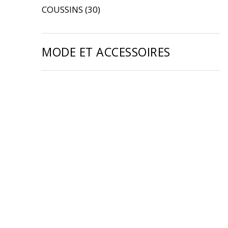
COUSSINS
(30)
MODE ET ACCESSOIRES