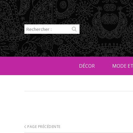
DÉCOR
MODE ET
PAGE PRÉCÉDENTE