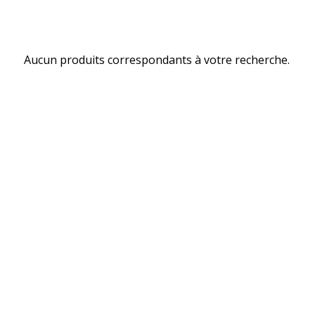
Aucun produits correspondants à votre recherche.