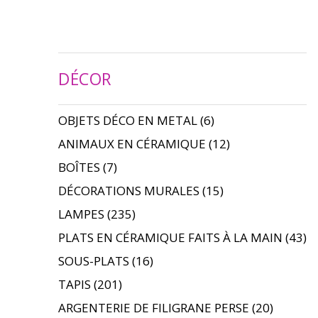
DÉCOR
OBJETS DÉCO EN METAL
(6)
ANIMAUX EN CÉRAMIQUE
(12)
BOÎTES
(7)
DÉCORATIONS MURALES
(15)
LAMPES
(235)
PLATS EN CÉRAMIQUE FAITS À LA MAIN
(43)
SOUS-PLATS
(16)
TAPIS
(201)
ARGENTERIE DE FILIGRANE PERSE
(20)