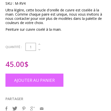
SKU :
M-RV4
Ultra légère, cette boucle d'oreille de cuivre est ciselée à la
main. Comme chaque paire est unique, nous vous invitons à
nous contacter pour voir plus de modèles dans la palette de
couleurs de votre choix.
Peinture sur cuivre ciselé à la main.
1
QUANTITÉ :
45.00
$
AJOUTER AU PANIER
PARTAGER