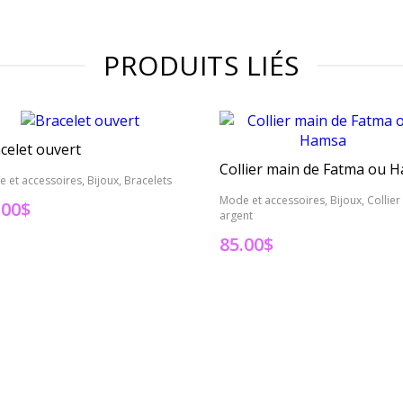
PRODUITS LIÉS
celet ouvert
 et accessoires, Bijoux, Bracelets
Mode et accessoires, Bijoux, Collier
.00
$
argent
85.00
$