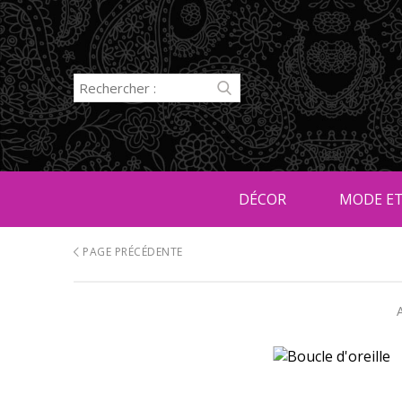
DÉCOR
MODE ET
PAGE PRÉCÉDENTE