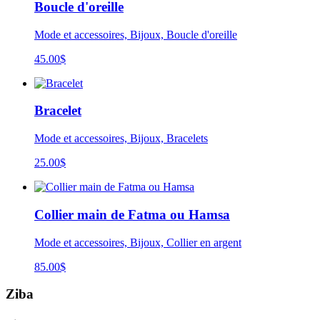
Boucle d'oreille
Mode et accessoires, Bijoux, Boucle d'oreille
45.00
$
Bracelet
Mode et accessoires, Bijoux, Bracelets
25.00
$
Collier main de Fatma ou Hamsa
Mode et accessoires, Bijoux, Collier en argent
85.00
$
Ziba