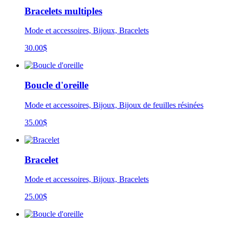
Bracelets multiples
Mode et accessoires, Bijoux, Bracelets
30.00
$
Boucle d'oreille
Mode et accessoires, Bijoux, Bijoux de feuilles résinées
35.00
$
Bracelet
Mode et accessoires, Bijoux, Bracelets
25.00
$