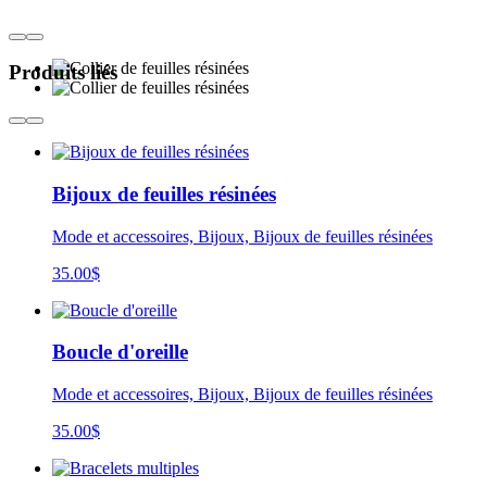
Produits liés
Bijoux de feuilles résinées
Mode et accessoires, Bijoux, Bijoux de feuilles résinées
35.00
$
Boucle d'oreille
Mode et accessoires, Bijoux, Bijoux de feuilles résinées
35.00
$