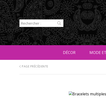
DÉCOR
MODE ET
PAGE PRÉCÉDENTE