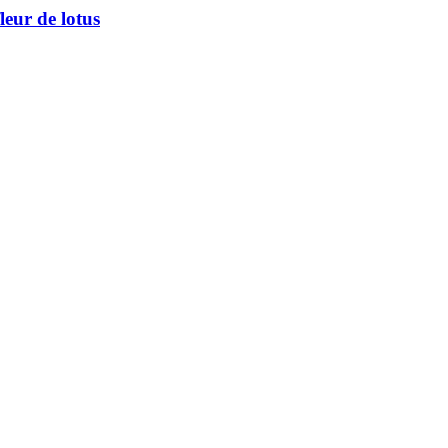
leur de lotus