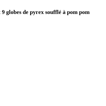
 9 globes de pyrex soufflé à pom pom