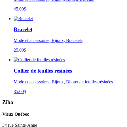
45.00
$
Bracelet
Mode et accessoires, Bijoux, Bracelets
25.00
$
Collier de feuilles résinées
Mode et accessoires, Bijoux, Bijoux de feuilles résinées
35.00
$
Ziba
Vieux Québec
34 rue Sainte-Anne