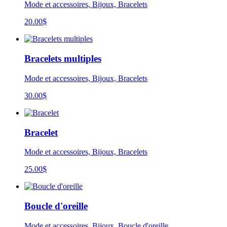
Mode et accessoires, Bijoux, Bracelets
20.00
$
Bracelets multiples
Mode et accessoires, Bijoux, Bracelets
30.00
$
Bracelet
Mode et accessoires, Bijoux, Bracelets
25.00
$
Boucle d'oreille
Mode et accessoires, Bijoux, Boucle d'oreille