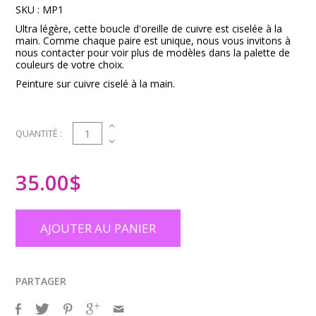
SKU :
MP1
Ultra légère, cette boucle d'oreille de cuivre est ciselée à la
main. Comme chaque paire est unique, nous vous invitons à
nous contacter pour voir plus de modèles dans la palette de
couleurs de votre choix.
Peinture sur cuivre ciselé à la main.
1
QUANTITÉ :
35.00
$
AJOUTER AU PANIER
PARTAGER