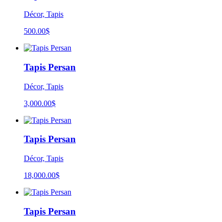
Décor, Tapis
500.00
$
Tapis Persan
Décor, Tapis
3,000.00
$
Tapis Persan
Décor, Tapis
18,000.00
$
Tapis Persan