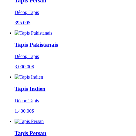
Tapis Persan
Décor, Tapis
395.00
$
Tapis Pakistanais
Décor, Tapis
3,000.00
$
Tapis Indien
Décor, Tapis
1,400.00
$
Tapis Persan