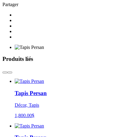
Partager
Produits liés
Tapis Persan
Décor, Tapis
1,800.00
$