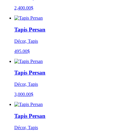
2,400.00
$
Tapis Persan
Décor, Tapis
495.00
$
Tapis Persan
Décor, Tapis
3,000.00
$
Tapis Persan
Décor, Tapis