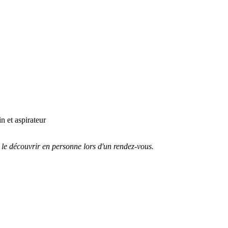
n et aspirateur
 le découvrir en personne lors d'un rendez-vous.