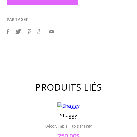
PARTAGER
PRODUITS LIÉS
Shaggy
Décor, Tapis, Tapis shaggy
250.00
$