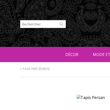
DÉCOR
MODE ET
PAGE PRÉCÉDENTE