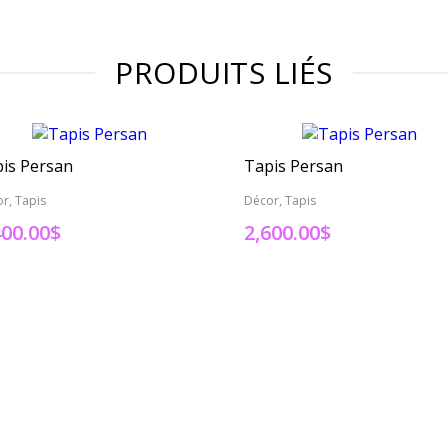
PRODUITS LIÉS
is Persan
Tapis Persan
r, Tapis
Décor, Tapis
400.00
$
2,600.00
$