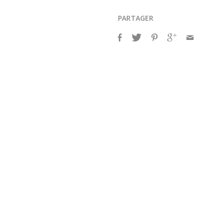
PARTAGER