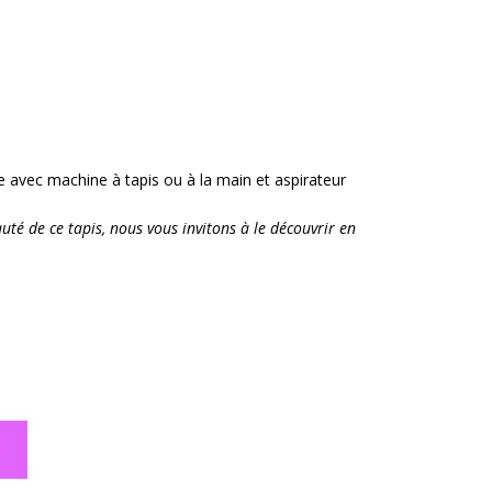
ge avec machine à tapis ou à la main et aspirateur
té de ce tapis, nous vous invitons à le découvrir en