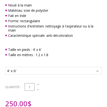
Noué à la main
Matériau: soie de polyster
Fait en Inde
Forme: rectangulaire
Instructions d'entretien: nettoyage à l'aspirateur ou à la
main
Caractéristique spéciale: anti-décoloration
Taille en pieds : 4' x 6'
Taille en mètres : 1.2 x 1.8
1
QUANTITÉ :
250.00
$