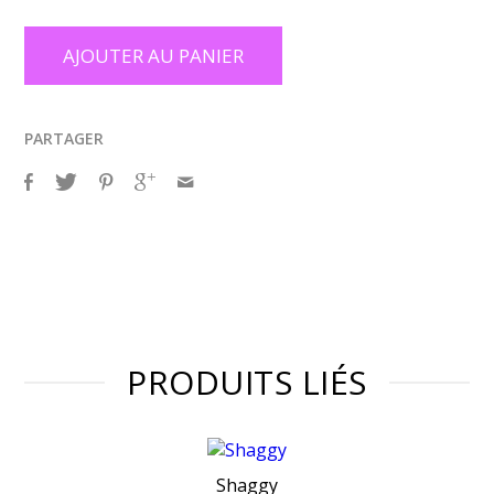
AJOUTER AU PANIER
PARTAGER
PRODUITS LIÉS
Shaggy