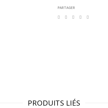
PARTAGER
PRODUITS LIÉS