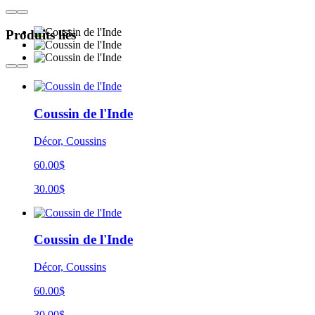
Produits liés
Coussin de l'Inde
Décor, Coussins
60.00$
30.00$
Coussin de l'Inde
Décor, Coussins
60.00$
30.00$