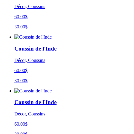
Décor, Coussins
60.00$
30.00$
Coussin de l'Inde
Décor, Coussins
60.00$
30.00$
Coussin de l'Inde
Décor, Coussins
60.00$