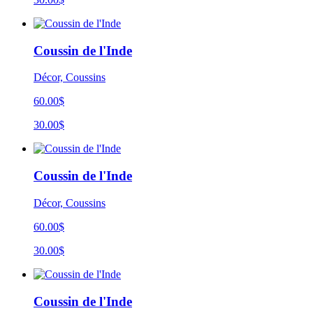
Coussin de l'Inde
Décor, Coussins
60.00$
30.00$
Coussin de l'Inde
Décor, Coussins
60.00$
30.00$
Coussin de l'Inde