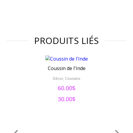
PRODUITS LIÉS
Coussin de l'Inde
Décor, Coussins
60.00$
30.00$