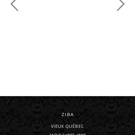
ZIBA
VIEUX QUÉBEC