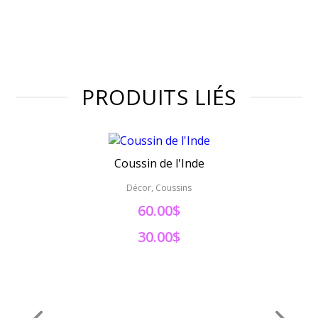
PRODUITS LIÉS
Coussin de l'Inde
Décor, Coussins
60.00$
30.00$