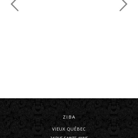
ZIBA
VIEUX QUÉBEC