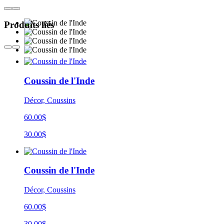
Produits liés
Coussin de l'Inde
Décor, Coussins
60.00$
30.00$
Coussin de l'Inde
Décor, Coussins
60.00$
30.00$