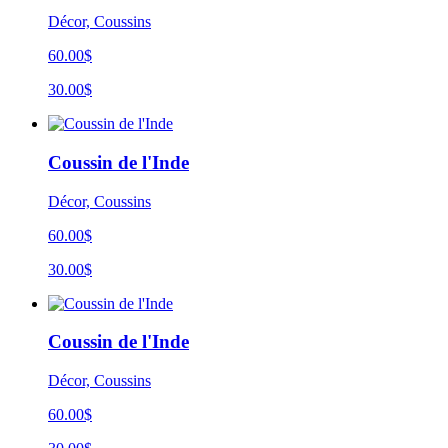
Décor, Coussins
60.00$
30.00$
Coussin de l'Inde
Décor, Coussins
60.00$
30.00$
Coussin de l'Inde
Décor, Coussins
60.00$