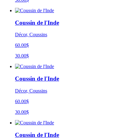
Coussin de l'Inde
Décor, Coussins
60.00$
30.00$
Coussin de l'Inde
Décor, Coussins
60.00$
30.00$
Coussin de l'Inde