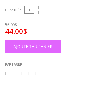
1
QUANTITÉ :
55.00$
44.00$
AJOUTER AU PANIER
PARTAGER