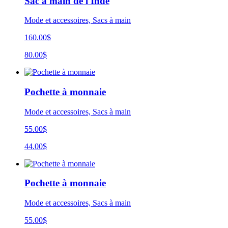
Sac à main de l'Inde
Mode et accessoires, Sacs à main
160.00$
80.00$
Pochette à monnaie
Mode et accessoires, Sacs à main
55.00$
44.00$
Pochette à monnaie
Mode et accessoires, Sacs à main
55.00$