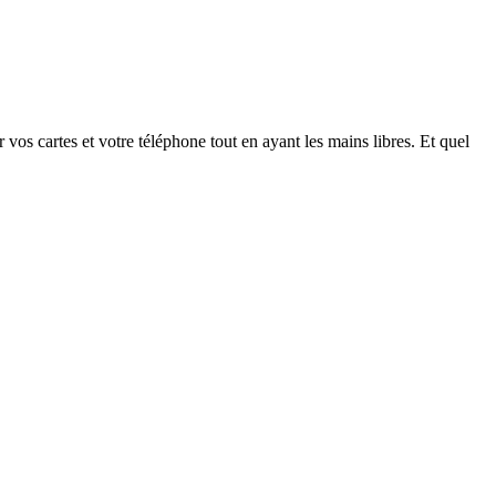
r vos cartes et votre téléphone tout en ayant les mains libres. Et quel