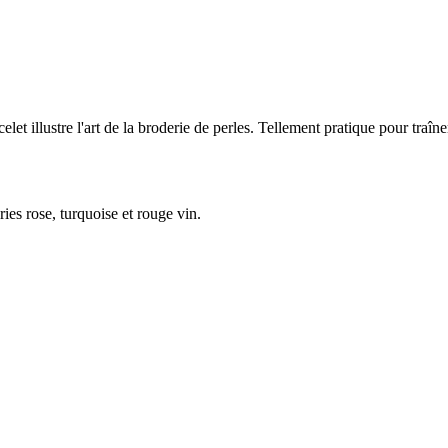
et illustre l'art de la broderie de perles. Tellement pratique pour traîne
ies rose, turquoise et rouge vin.