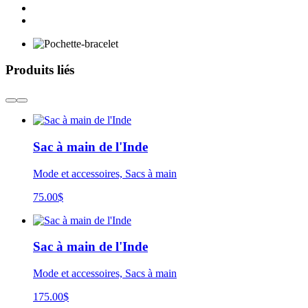
Produits liés
Sac à main de l'Inde
Mode et accessoires, Sacs à main
75.00
$
Sac à main de l'Inde
Mode et accessoires, Sacs à main
175.00$