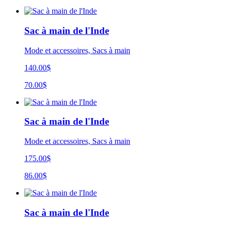
Sac à main de l'Inde
Mode et accessoires, Sacs à main
140.00$
70.00$
Sac à main de l'Inde
Mode et accessoires, Sacs à main
175.00$
86.00$
Sac à main de l'Inde