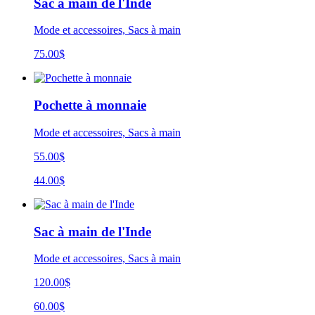
Sac à main de l'Inde
Mode et accessoires, Sacs à main
75.00
$
Pochette à monnaie
Mode et accessoires, Sacs à main
55.00$
44.00$
Sac à main de l'Inde
Mode et accessoires, Sacs à main
120.00$
60.00$