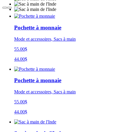
Pochette à monnaie
Mode et accessoires, Sacs à main
55.00$
44.00$
Pochette à monnaie
Mode et accessoires, Sacs à main
55.00$
44.00$