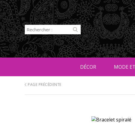
DÉCOR
MODE ET
PAGE PRÉCÉDENTE