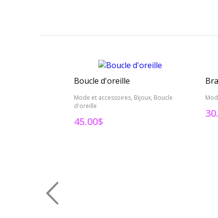
Boucle d'oreille
Bra
Mode et accessoires, Bijoux, Boucle
Mode
d'oreille
30
45.00
$