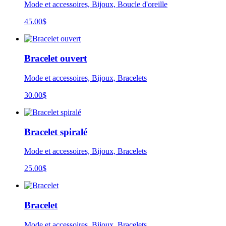
Mode et accessoires, Bijoux, Boucle d'oreille
45.00
$
Bracelet ouvert
Mode et accessoires, Bijoux, Bracelets
30.00
$
Bracelet spiralé
Mode et accessoires, Bijoux, Bracelets
25.00
$
Bracelet
Mode et accessoires, Bijoux, Bracelets