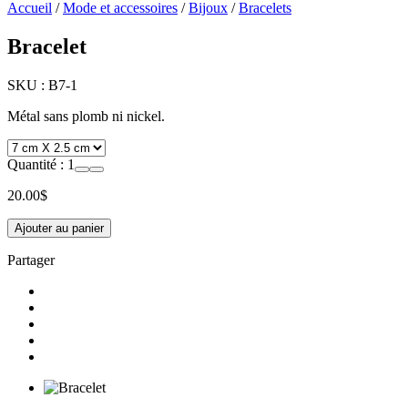
Accueil
/
Mode et accessoires
/
Bijoux
/
Bracelets
Bracelet
SKU :
B7-1
Métal sans plomb ni nickel.
Quantité :
1
20.00
$
Ajouter au panier
Partager