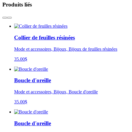
Produits liés
Collier de feuilles résinées
Mode et accessoires, Bijoux, Bijoux de feuilles résinées
35.00
$
Boucle d'oreille
Mode et accessoires, Bijoux, Boucle d'oreille
35.00
$
Boucle d'oreille