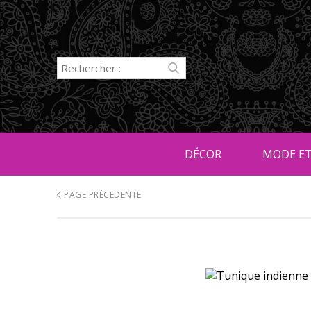
DÉCOR
MODE ET
PAGE PRÉCÉDENTE