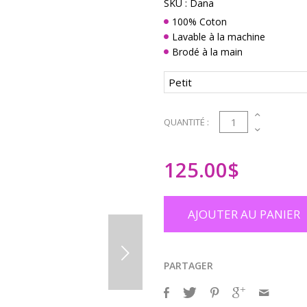
SKU :
Dana
100% Coton
Lavable à la machine
Brodé à la main
1
QUANTITÉ :
125.00
$
AJOUTER AU PANIER
PARTAGER