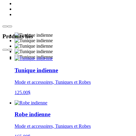
Produits liés
Tunique indienne
Mode et accessoires, Tuniques et Robes
125.00
$
Robe indienne
Mode et accessoires, Tuniques et Robes