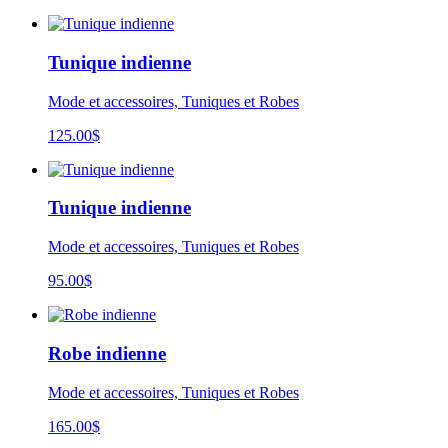
Tunique indienne
Mode et accessoires, Tuniques et Robes
125.00
$
Tunique indienne
Mode et accessoires, Tuniques et Robes
95.00
$
Robe indienne
Mode et accessoires, Tuniques et Robes
165.00
$