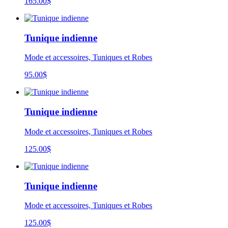
165.00
$
Tunique indienne
Mode et accessoires, Tuniques et Robes
95.00
$
Tunique indienne
Mode et accessoires, Tuniques et Robes
125.00
$
Tunique indienne
Mode et accessoires, Tuniques et Robes
125.00
$