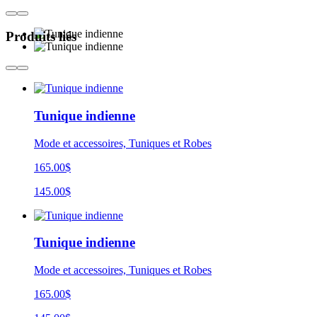
Produits liés
Tunique indienne
Mode et accessoires, Tuniques et Robes
165.00$
145.00$
Tunique indienne
Mode et accessoires, Tuniques et Robes
165.00$