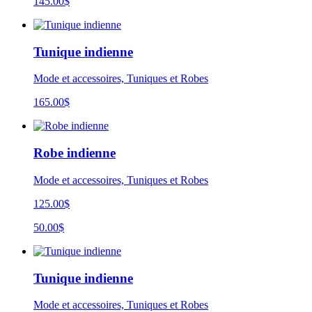
145.00$
Tunique indienne
Mode et accessoires, Tuniques et Robes
165.00
$
Robe indienne
Mode et accessoires, Tuniques et Robes
125.00$
50.00$
Tunique indienne
Mode et accessoires, Tuniques et Robes