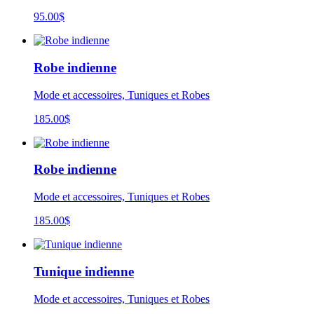
95.00
$
Robe indienne
Mode et accessoires, Tuniques et Robes
185.00
$
Robe indienne
Mode et accessoires, Tuniques et Robes
185.00
$
Tunique indienne
Mode et accessoires, Tuniques et Robes