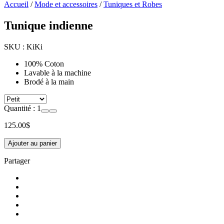
Accueil
/
Mode et accessoires
/
Tuniques et Robes
Tunique indienne
SKU :
KiKi
100% Coton
Lavable à la machine
Brodé à la main
Quantité :
1
125.00
$
Ajouter au panier
Partager