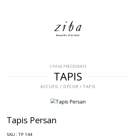
PAGE PRÉCÉDENTE
TAPIS
ACCUEIL
/
DÉCOR
/
TAPIS
Tapis Persan
SKU :
TP 144