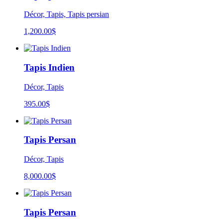
Décor, Tapis, Tapis persian
1,200.00
$
Tapis Indien
Décor, Tapis
395.00
$
Tapis Persan
Décor, Tapis
8,000.00
$
Tapis Persan