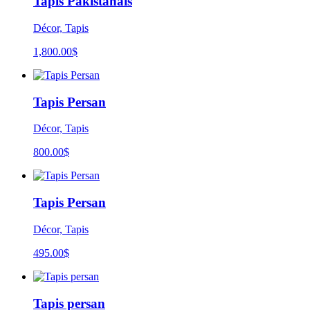
Tapis Pakistanais
Décor, Tapis
1,800.00
$
Tapis Persan
Décor, Tapis
800.00
$
Tapis Persan
Décor, Tapis
495.00
$
Tapis persan