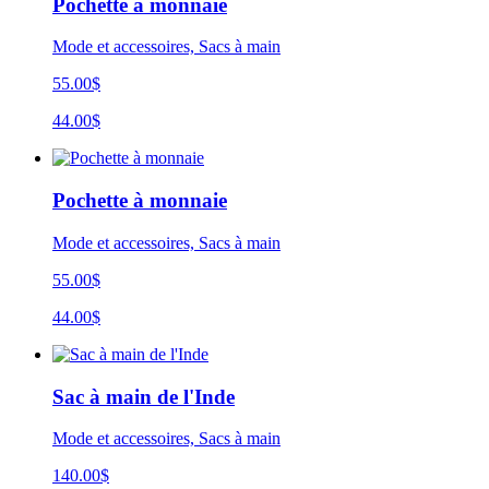
Pochette à monnaie
Mode et accessoires, Sacs à main
55.00$
44.00$
Pochette à monnaie
Mode et accessoires, Sacs à main
55.00$
44.00$
Sac à main de l'Inde
Mode et accessoires, Sacs à main
140.00$