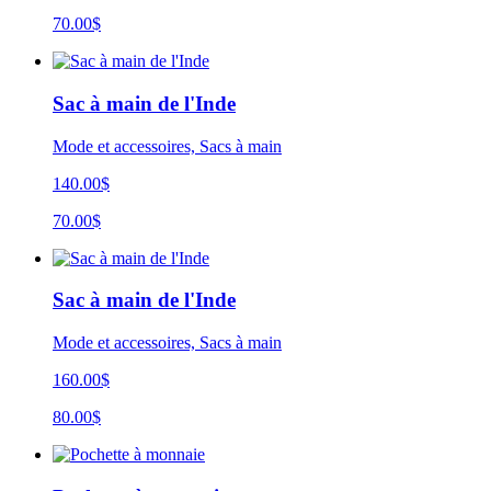
70.00$
Sac à main de l'Inde
Mode et accessoires, Sacs à main
140.00$
70.00$
Sac à main de l'Inde
Mode et accessoires, Sacs à main
160.00$
80.00$