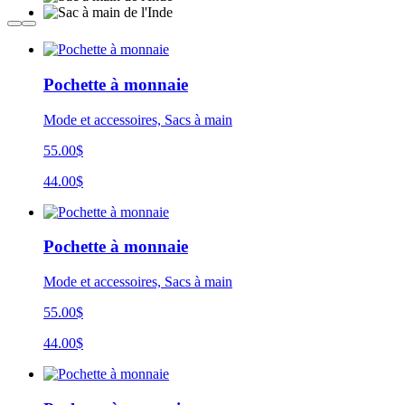
Pochette à monnaie
Mode et accessoires, Sacs à main
55.00$
44.00$
Pochette à monnaie
Mode et accessoires, Sacs à main
55.00$
44.00$