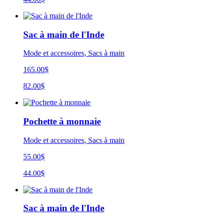
Sac à main de l'Inde
Mode et accessoires, Sacs à main
165.00$
82.00$
Pochette à monnaie
Mode et accessoires, Sacs à main
55.00$
44.00$
Sac à main de l'Inde