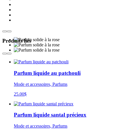
Produits liés
Parfum liquide au patchouli
Mode et accessoires, Parfums
25.00
$
Parfum liquide santal précieux
Mode et accessoires, Parfums