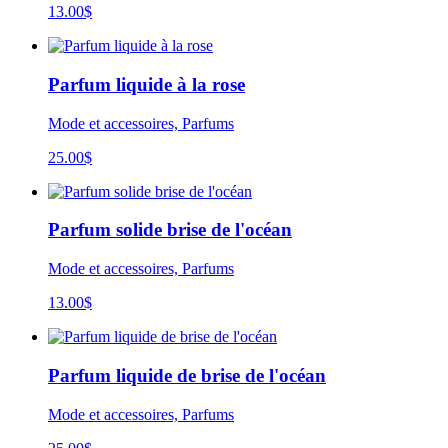
13.00
$
Parfum liquide à la rose
Mode et accessoires, Parfums
25.00
$
Parfum solide brise de l'océan
Mode et accessoires, Parfums
13.00
$
Parfum liquide de brise de l'océan
Mode et accessoires, Parfums