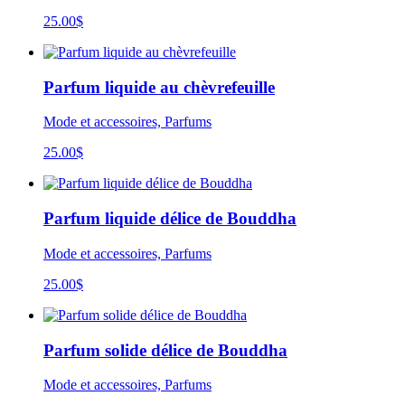
25.00
$
Parfum liquide au chèvrefeuille
Mode et accessoires, Parfums
25.00
$
Parfum liquide délice de Bouddha
Mode et accessoires, Parfums
25.00
$
Parfum solide délice de Bouddha
Mode et accessoires, Parfums