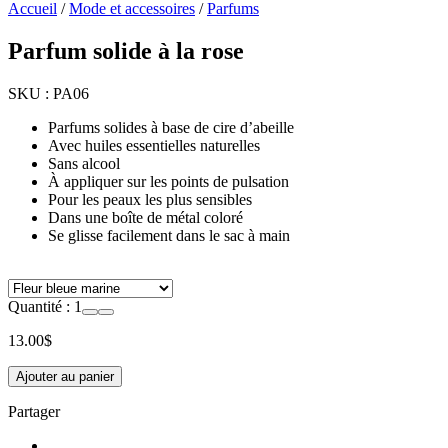
Accueil
/
Mode et accessoires
/
Parfums
Parfum solide à la rose
SKU :
PA06
Parfums solides à base de cire d’abeille
Avec huiles essentielles naturelles
Sans alcool
À appliquer sur les points de pulsation
Pour les peaux les plus sensibles
Dans une boîte de métal coloré
Se glisse facilement dans le sac à main
Quantité :
1
13.00
$
Ajouter au panier
Partager