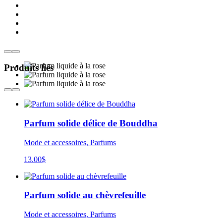
Produits liés
Parfum solide délice de Bouddha
Mode et accessoires, Parfums
13.00
$
Parfum solide au chèvrefeuille
Mode et accessoires, Parfums