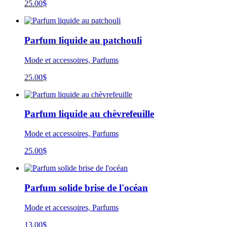
25.00
$
Parfum liquide au patchouli
Mode et accessoires, Parfums
25.00
$
Parfum liquide au chèvrefeuille
Mode et accessoires, Parfums
25.00
$
Parfum solide brise de l'océan
Mode et accessoires, Parfums
13.00
$