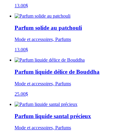
13.00
$
Parfum solide au patchouli
Mode et accessoires, Parfums
13.00
$
Parfum liquide délice de Bouddha
Mode et accessoires, Parfums
25.00
$
Parfum liquide santal précieux
Mode et accessoires, Parfums